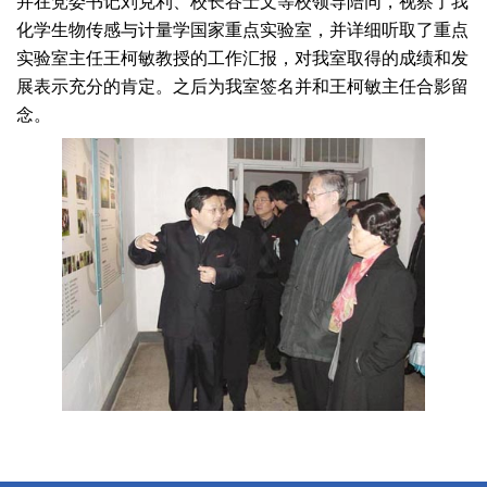
并在党委书记刘克利、校长谷士文等校领导陪同，视察了我
化学生物传感与计量学国家重点实验室，并详细听取了重点
实验室主任王柯敏教授的工作汇报，对我室取得的成绩和发
展表示充分的肯定。之后为我室签名并和王柯敏主任合影留
念。