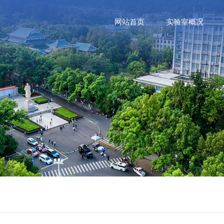
网站首页
实验室概况