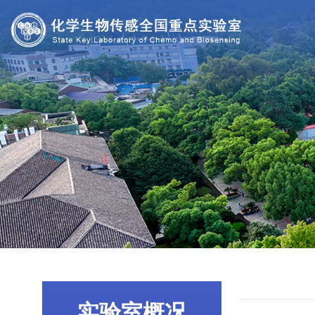
实验室概况