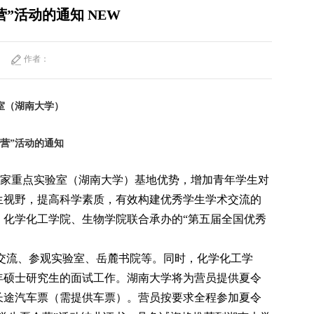
”活动的通知 NEW
作者：
室（湖南大学）
营
”
活动的通知
家重点实验室（湖南大学）基地优势，增加青年学生对
生视野，提高科学素质，有效构建优秀学生学术交流的
化学化工学院、生物学院联合承办的“第五届全国优秀
交流、参观实验室、岳麓书院等。同时，化学化工学
6年硕士研究生的面试工作。湖南大学将为营员提供夏令
长途汽车票（需提供车票）。营员按要求全程参加夏令