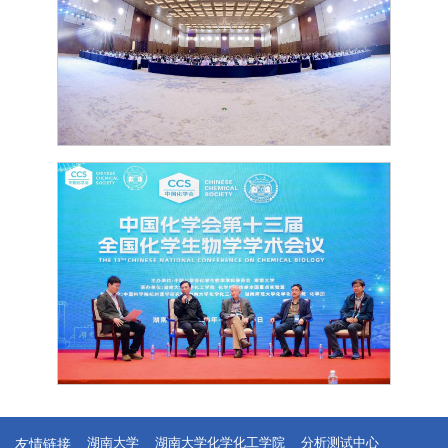
友情链接
湖南大学
湖南大学化学化工学院
分析测试中心