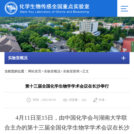
实验室概况
当前您的位置：
网站首页
>
实验室概况
>
实验室新闻
>
正文
第十三届全国化学生物学学术会议在长沙举行
时间：2025-04-29
浏览量：
作者：
550
4月11日至15日，由中国化学会与湖南大学联
合主办的第十三届全国化学生物学学术会议在长沙