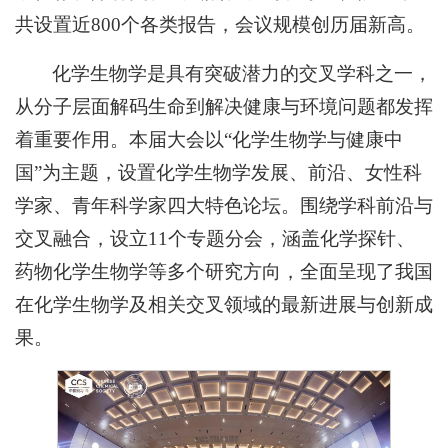
共设置近800个各类报告，会议规模创历届新高。
化学生物学是具有突破潜力的交叉学科之一，
从分子层面解码生命到解决健康与环境问题都发挥
着重要作用。本届大会以“化学生物学与健康中
国”为主题，设置化学生物学发展、前沿、女性科
学家、青年科学家四大特色论坛。围绕学科前沿与
交叉融合，设立11个专题分会，涵盖化学探针、
药物化学生物学等多个研究方向，全面呈现了我国
在化学生物学及相关交叉领域的最新进展与创新成
果。